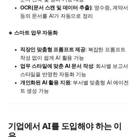
OCR(문서 스캔 및 데이터 추출)
: 영수증, 계약서
등의 문서를 AI가 자동으로 정리
🔹 스마트 업무 자동화
직장인 맞춤형 프롬프트 제공
: 복잡한 프롬프트
작성 없이 쉽게 AI 활용 가능
업무 스타일에 맞춘 AI 문서 작성
: 회사별 보고서
스타일을 반영한 자동화 기능
개인화된 AI 활용 지원
: 부서별 맞춤형 AI 에이전
트 생성 가능
기업에서 AI를 도입해야 하는 이
유