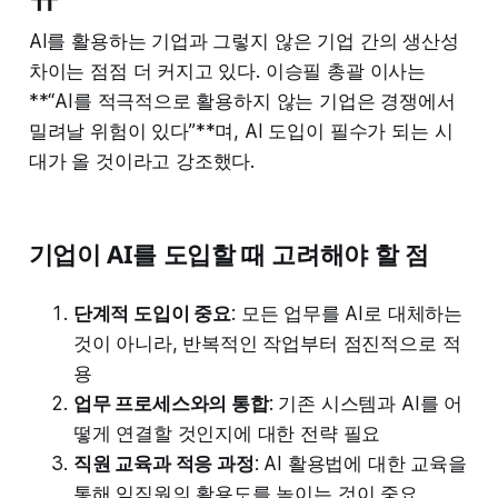
AI를 활용하는 기업과 그렇지 않은 기업 간의 생산성
차이는 점점 더 커지고 있다. 이승필 총괄 이사는
**“AI를 적극적으로 활용하지 않는 기업은 경쟁에서
밀려날 위험이 있다”**며, AI 도입이 필수가 되는 시
대가 올 것이라고 강조했다.
기업이 AI를 도입할 때 고려해야 할 점
단계적 도입이 중요
: 모든 업무를 AI로 대체하는
것이 아니라, 반복적인 작업부터 점진적으로 적
용
업무 프로세스와의 통합
: 기존 시스템과 AI를 어
떻게 연결할 것인지에 대한 전략 필요
직원 교육과 적응 과정
: AI 활용법에 대한 교육을
통해 임직원의 활용도를 높이는 것이 중요