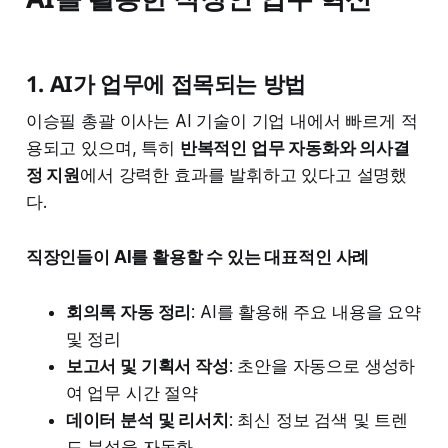
1. AI가 업무에 접목되는 방법
이승필 총괄 이사는 AI 기술이 기업 내에서 빠르게 적
용되고 있으며, 특히
반복적인 업무 자동화와 의사결
정 지원
에서 강력한 효과를 발휘하고 있다고 설명했
다.
직장인들이 AI를 활용할 수 있는 대표적인 사례
회의록 자동 정리
: AI를 활용해 주요 내용을 요약
및 정리
보고서 및 기획서 작성
: 초안을 자동으로 생성하
여 업무 시간 절약
데이터 분석 및 리서치
: 최신 정보 검색 및 트렌
드 분석을 자동화