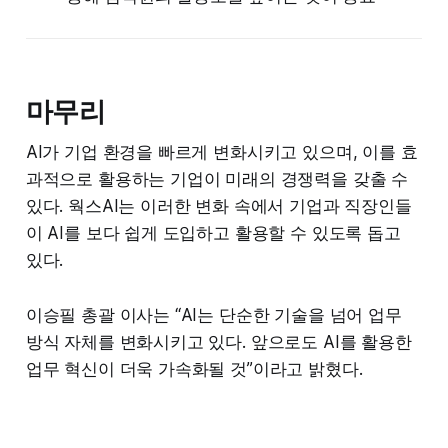
마무리
AI가 기업 환경을 빠르게 변화시키고 있으며, 이를 효
과적으로 활용하는 기업이 미래의 경쟁력을 갖출 수
있다. 웍스AI는 이러한 변화 속에서 기업과 직장인들
이 AI를 보다 쉽게 도입하고 활용할 수 있도록 돕고
있다.
이승필 총괄 이사는 “AI는 단순한 기술을 넘어 업무
방식 자체를 변화시키고 있다. 앞으로도 AI를 활용한
업무 혁신이 더욱 가속화될 것”이라고 밝혔다.