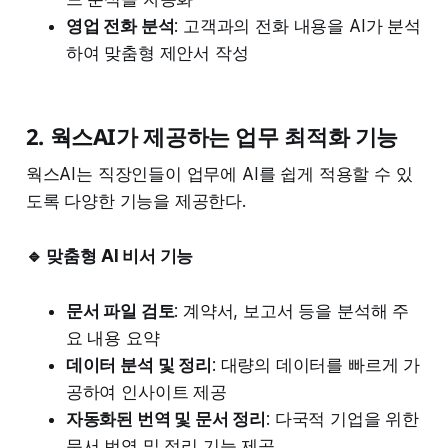
영업 전화 분석
: 고객과의 전화 내용을 AI가 분석
하여 맞춤형 제안서 작성
2. 웍스AI가 제공하는 업무 최적화 기능
웍스AI는 직장인들이 업무에 AI를 쉽게 적용할 수 있
도록 다양한 기능을 제공한다.
🔹 맞춤형 AI 비서 기능
문서 파일 검토
: 계약서, 보고서 등을 분석해 주
요 내용 요약
데이터 분석 및 정리
: 대량의 데이터를 빠르게 가
공하여 인사이트 제공
자동화된 번역 및 문서 정리
: 다국적 기업을 위한
문서 번역 및 정리 기능 제공