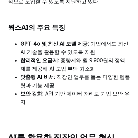
적으로 도입할 수 있도록 지원하고 있다.
웍스AI의 주요 특징
GPT-4o 및 최신 AI 모델 제공
: 기업에서도 최신
AI 기술을 활용할 수 있도록 지원
합리적인 요금제
: 종량제와 월 9,900원의 정액
제를 제공해 AI 도입 부담 최소화
맞춤형 AI 비서
: 직장인 업무를 돕는 다양한 템플
릿과 기능 제공
보안 강화
: API 기반 데이터 처리로 기업 보안 유
지
AI를 활용한 직장인 업무 혁신