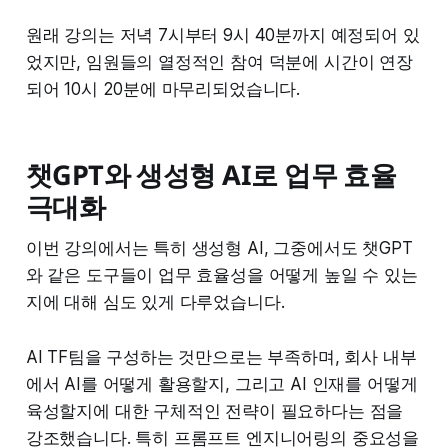
원래 강의는 저녁 7시부터 9시 40분까지 예정되어 있
었지만, 임원들의 열정적인 참여 덕분에 시간이 연장
되어 10시 20분에 마무리되었습니다.
챗GPT와 생성형 AI로 업무 효율
극대화
이번 강의에서는 특히 생성형 AI, 그중에서도 챗GPT
와 같은 도구들이 업무 효율성을 어떻게 높일 수 있는
지에 대해 심도 있게 다루었습니다.
AI TF팀을 구성하는 것만으로는 부족하며, 회사 내부
에서 AI를 어떻게 활용할지, 그리고 AI 인재를 어떻게
육성할지에 대한 구체적인 전략이 필요하다는 점을
강조했습니다. 특히 프롬프트 엔지니어링의 중요성을