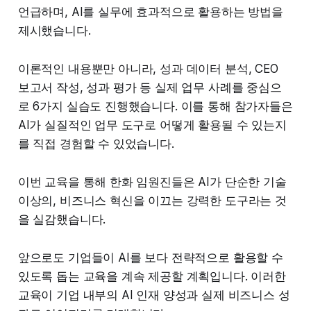
언급하며, AI를 실무에 효과적으로 활용하는 방법을
제시했습니다.
이론적인 내용뿐만 아니라, 성과 데이터 분석, CEO
보고서 작성, 성과 평가 등 실제 업무 사례를 중심으
로 6가지 실습도 진행했습니다. 이를 통해 참가자들은
AI가 실질적인 업무 도구로 어떻게 활용될 수 있는지
를 직접 경험할 수 있었습니다.
이번 교육을 통해 한화 임원진들은 AI가 단순한 기술
이상의, 비즈니스 혁신을 이끄는 강력한 도구라는 것
을 실감했습니다.
앞으로도 기업들이 AI를 보다 전략적으로 활용할 수
있도록 돕는 교육을 계속 제공할 계획입니다. 이러한
교육이 기업 내부의 AI 인재 양성과 실제 비즈니스 성