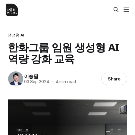
생성형 AI
한화그룹 임원 생성형 AI
역량 강화 교육
이승필
Share
03 Sep 2024
—
4 min read