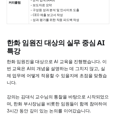
- 문서 검색 (RAG)
커리큘럼
- 보도자료 요약
- 구성원 성과 분석 및 인사이트 도출
- CEO 제출 보고서 작성
- 성과 평가를 위한 직원 피드백 작성
한화 임원진 대상의 실무 중심 AI
특강
한화 임원진을 대상으로 AI 교육을 진행했습니다. 이
번 교육은 AI의 개념을 설명하는 데 그치지 않고, 실
제 업무에 어떻게 적용할 수 있을지에 초점을 맞췄습
니다.
강의는 김대식 교수님의 통찰을 바탕으로 시작되었으
며, 한화 부사장님을 비롯한 임원들이 함께 참여하여
3시간 동안 깊이 있는 논의를 이어갔습니다.