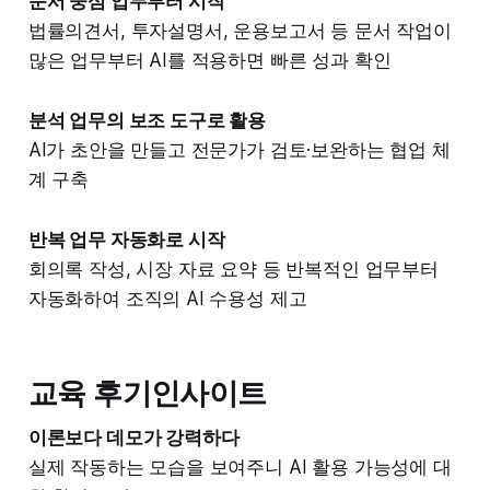
문서 중심 업무부터 시작
법률의견서, 투자설명서, 운용보고서 등 문서 작업이
많은 업무부터 AI를 적용하면 빠른 성과 확인
분석 업무의 보조 도구로 활용
AI가 초안을 만들고 전문가가 검토·보완하는 협업 체
계 구축
반복 업무 자동화로 시작
회의록 작성, 시장 자료 요약 등 반복적인 업무부터
자동화하여 조직의 AI 수용성 제고
교육 후기인사이트
이론보다 데모가 강력하다
실제 작동하는 모습을 보여주니 AI 활용 가능성에 대