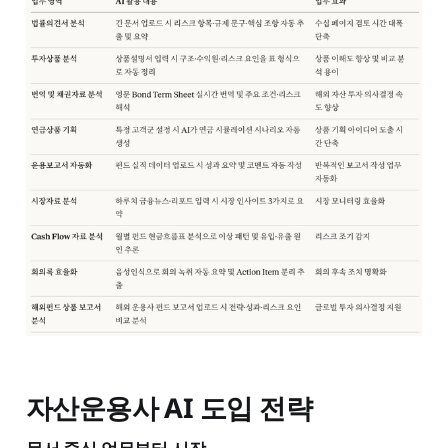
자산운용사 AI 도입 전략