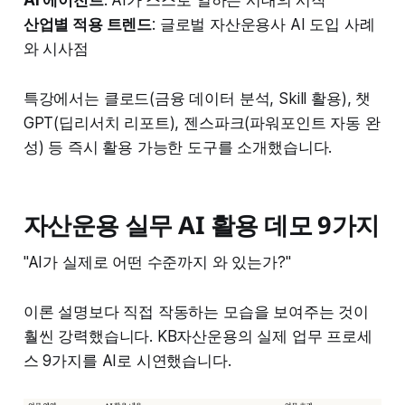
AI 에이전트
: AI가 스스로 일하는 시대의 시작
산업별 적용 트렌드
: 글로벌 자산운용사 AI 도입 사례
와 시사점
특강에서는 클로드(금융 데이터 분석, Skill 활용), 챗
GPT(딥리서치 리포트), 젠스파크(파워포인트 자동 완
성) 등 즉시 활용 가능한 도구를 소개했습니다.
자산운용 실무 AI 활용 데모 9가지
"AI가 실제로 어떤 수준까지 와 있는가?"
이론 설명보다 직접 작동하는 모습을 보여주는 것이
훨씬 강력했습니다. KB자산운용의 실제 업무 프로세
스 9가지를 AI로 시연했습니다.