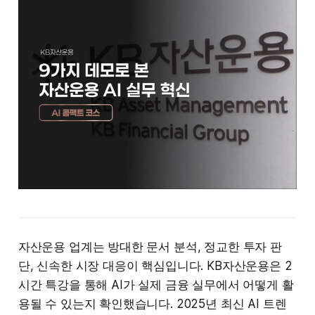
자산운용 업계는 방대한 문서 분석, 정교한 투자 판
단, 신속한 시장 대응이 핵심입니다. KB자산운용은 2
시간 특강을 통해 AI가 실제 금융 실무에서 어떻게 활
용될 수 있는지 확인했습니다. 2025년 최신 AI 트렌