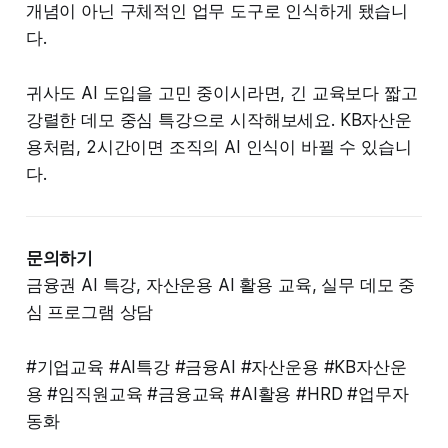
개념이 아닌 구체적인 업무 도구로 인식하게 됐습니
다.
귀사도 AI 도입을 고민 중이시라면, 긴 교육보다 짧고
강렬한 데모 중심 특강으로 시작해보세요. KB자산운
용처럼, 2시간이면 조직의 AI 인식이 바뀔 수 있습니
다.
문의하기
금융권 AI 특강, 자산운용 AI 활용 교육, 실무 데모 중
심 프로그램 상담
#기업교육 #AI특강 #금융AI #자산운용 #KB자산운
용 #임직원교육 #금융교육 #AI활용 #HRD #업무자
동화