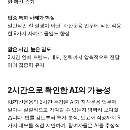
한 확신 증가
업종 특화 사례가 핵심
일반적인 AI 설명이 아닌, 자산운용 업무에 직접 적용
한 9가지 사례로 몰입도 향상
짧은 시간, 높은 밀도
2시간 안에 트렌드, 데모, 전략까지 압축적으로 전달
하여 집중력 유지
2시간으로 확인한 AI의 가능성
KB자산운용의 2시간 특강은 AI가 자산운용 업무에
얼마나 실질적으로 기여할 수 있는지 명확히 보여줬
습니다. 법률 검토부터 투자 분석, 보고서 작성까지 9
가지 데모를 직접 시연하며, 참여자들은 AI를 추상적