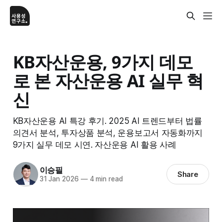
KB자산운용, 9가지 데모
로 본 자산운용 AI 실무 혁
신
KB자산운용 AI 특강 후기. 2025 AI 트렌드부터 법률
의견서 분석, 투자상품 분석, 운용보고서 자동화까지
9가지 실무 데모 시연. 자산운용 AI 활용 사례
이승필
Share
31 Jan 2026
—
4 min read