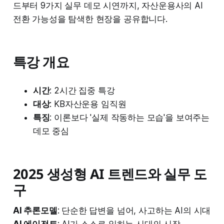
드부터 9가지 실무 데모 시연까지, 자산운용사의 AI
전환 가능성을 탐색한 현장을 공유합니다.
특강 개요
시간
: 2시간 집중 특강
대상
: KB자산운용 임직원
특징
: 이론보다 '실제 작동하는 모습'을 보여주는
데모 중심
2025 생성형 AI 트렌드와 실무 도
구
AI 추론모델
: 단순한 답변을 넘어, 사고하는 AI의 시대