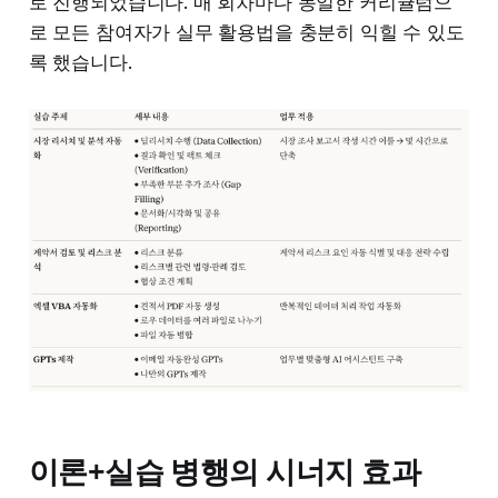
로 진행되었습니다. 매 회차마다 동일한 커리큘럼으
로 모든 참여자가 실무 활용법을 충분히 익힐 수 있도
록 했습니다.
이론+실습 병행의 시너지 효과