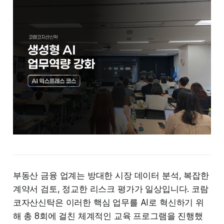
부동산 금융 업계는 방대한 시장 데이터 분석, 복잡한
계약서 검토, 정교한 리스크 평가가 일상입니다. 코람
코자산신탁은 이러한 핵심 업무를 AI로 혁신하기 위
해 총 8회에 걸친 체계적인 교육 프로그램을 진행했