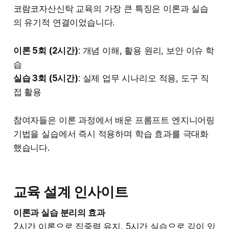
코람코자산신탁 교육의 가장 큰 특징은 이론과 실습
의 유기적 연결이었습니다.
이론 5회 (2시간)
: 개념 이해, 활용 원리, 보안 이슈 학
습
실습 3회 (5시간)
: 실제 업무 시나리오 적용, 도구 직
접 활용
참여자들은 이론 과정에서 배운 프롬프트 엔지니어링
기법을 실습에서 즉시 적용하며 학습 효과를 극대화
했습니다.
교육 설계 인사이트
이론과 실습 분리의 효과
2시간 이론으로 집중력 유지, 5시간 실습으로 깊이 있