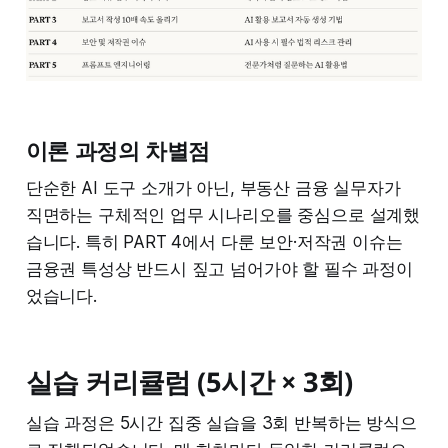
이론 과정의 차별점
단순한 AI 도구 소개가 아닌, 부동산 금융 실무자가
직면하는 구체적인 업무 시나리오를 중심으로 설계했
습니다. 특히 PART 4에서 다룬 보안·저작권 이슈는
금융권 특성상 반드시 짚고 넘어가야 할 필수 과정이
었습니다.
실습 커리큘럼 (5시간 × 3회)
실습 과정은 5시간 집중 실습을 3회 반복하는 방식으