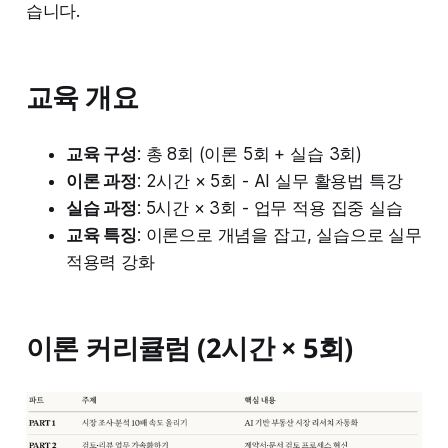
습니다.
교육 개요
교육 구성
: 총 8회 (이론 5회 + 실습 3회)
이론 과정
: 2시간 × 5회 - AI 실무 활용법 특강
실습 과정
: 5시간 × 3회 - 업무 적용 집중 실습
교육 특징
: 이론으로 개념을 잡고, 실습으로 실무
적용력 강화
이론 커리큘럼 (2시간 × 5회)