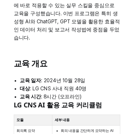
에 바로 적용할 수 있는 실무 스킬을 중심으로
교육을 구성했습니다. 이번 프로그램은 특히 생
성형 AI와 ChatGPT, GPT 모델을 활용한 효율적
인 데이터 처리 및 보고서 작성법에 중점을 두었
습니다.
교육 개요
교육 일자
: 2024년 10월 28일
대상
: LG CNS 사내 직원 40명
교육 시간
: 8시간 (오프라인)
LG CNS AI 활용 교육 커리큘럼
모듈
세부 내용
회의록 요약
회의 내용을 간단하게 요약하는 AI