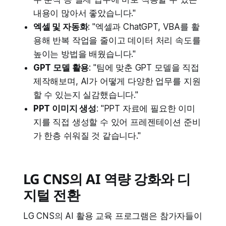
내용이 많아서 좋았습니다."
엑셀 및 자동화
: "엑셀과 ChatGPT, VBA를 활
용해 반복 작업을 줄이고 데이터 처리 속도를
높이는 방법을 배웠습니다."
GPT 모델 활용
: "팀에 맞춘 GPT 모델을 직접
제작해보며, AI가 어떻게 다양한 업무를 지원
할 수 있는지 실감했습니다."
PPT 이미지 생성
: "PPT 자료에 필요한 이미
지를 직접 생성할 수 있어 프레젠테이션 준비
가 한층 쉬워질 것 같습니다."
LG CNS의 AI 역량 강화와 디
지털 전환
LG CNS의 AI 활용 교육 프로그램은 참가자들이