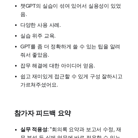
챗GPT의 실습이 섞여 있어서 실용성이 있었
음.
다양한 사용 사례.
실습 위주 교육.
GPT를 좀 더 정확하게 쓸 수 있는 팁을 알려
줘서 좋았음.
잡무 해결에 대한 아이디어 얻음.
쉽고 재미있게 접근할 수 있게 구성 잘하시고
가르쳐주셨어요.
참가자 피드백 요약
실무 적용성
: "회의록 요약과 보고서 수정, 재
무 분석 등 실제 업무에 바로 적용할 수 있는