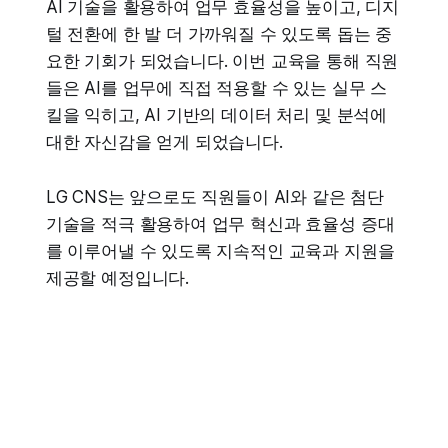
AI 기술을 활용하여 업무 효율성을 높이고, 디지
털 전환에 한 발 더 가까워질 수 있도록 돕는 중
요한 기회가 되었습니다. 이번 교육을 통해 직원
들은 AI를 업무에 직접 적용할 수 있는 실무 스
킬을 익히고, AI 기반의 데이터 처리 및 분석에
대한 자신감을 얻게 되었습니다.
LG CNS는 앞으로도 직원들이 AI와 같은 첨단
기술을 적극 활용하여 업무 혁신과 효율성 증대
를 이루어낼 수 있도록 지속적인 교육과 지원을
제공할 예정입니다.