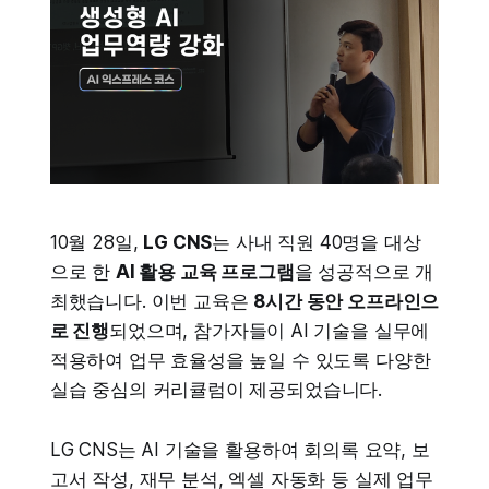
10월 28일,
LG CNS
는 사내 직원 40명을 대상
으로 한
AI 활용 교육 프로그램
을 성공적으로 개
최했습니다. 이번 교육은
8시간 동안 오프라인으
로 진행
되었으며, 참가자들이 AI 기술을 실무에
적용하여 업무 효율성을 높일 수 있도록 다양한
실습 중심의 커리큘럼이 제공되었습니다.
LG CNS는 AI 기술을 활용하여 회의록 요약, 보
고서 작성, 재무 분석, 엑셀 자동화 등 실제 업무