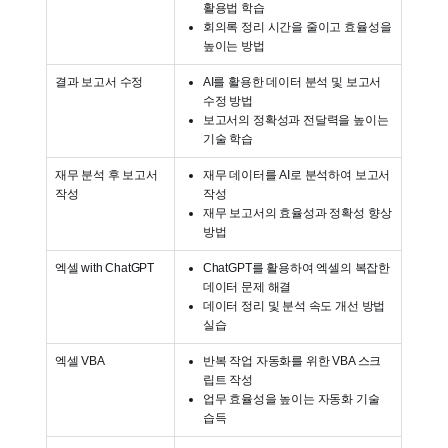
활용법 학습
회의록 정리 시간을 줄이고 효율성을
높이는 방법
결과 보고서 수정
AI를 활용한 데이터 분석 및 보고서
수정 방법
보고서의 정확성과 전달력을 높이는
기술 학습
재무 분석 후 보고서
재무 데이터를 AI로 분석하여 보고서
작성
작성
재무 보고서의 효율성과 정확성 향상
방법
엑셀 with ChatGPT
ChatGPT를 활용하여 엑셀의 복잡한
데이터 문제 해결
데이터 정리 및 분석 속도 개선 방법
실습
엑셀 VBA
반복 작업 자동화를 위한 VBA 스크
립트 작성
업무 효율성을 높이는 자동화 기술
습득