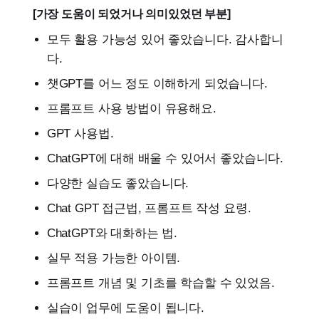
[가장 도움이 되었거나 의미있었던 부분]
모두 활용 가능성 있어 좋았습니다. 감사합니
다.
챗GPT를 어느 정도 이해하게 되었습니다.
프롬프트 사용 방법이 유용해요.
GPT 사용법.
ChatGPT에 대해 배울 수 있어서 좋았습니다.
다양한 실습도 좋았습니다.
Chat GPT 접근법, 프롬프트 작성 요령.
ChatGPT와 대화하는 법.
실무 적용 가능한 아이템.
프롬프트 개념 및 기초를 학습할 수 있었음.
실습이 업무에 도움이 됩니다.