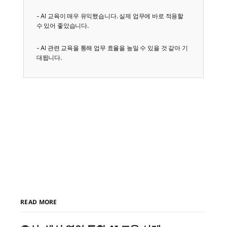
- AI 교육이 매우 유익했습니다. 실제 업무에 바로 적용할
수 있어 좋았습니다.
- AI 관련 교육을 통해 업무 효율을 높일 수 있을 것 같아 기
대됩니다.
READ MORE