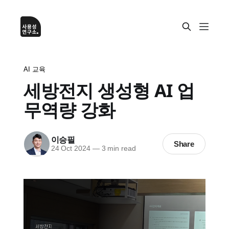
AI 교육
세방전지 생성형 AI 업
무역량 강화
이승필
Share
24 Oct 2024
—
3 min read