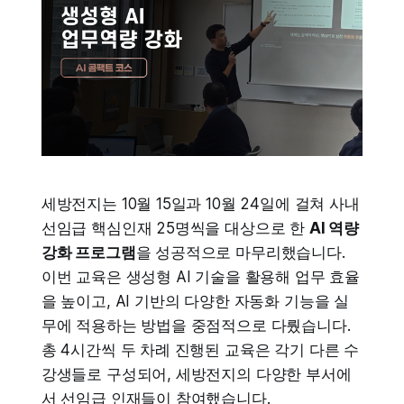
세방전지는 10월 15일과 10월 24일에 걸쳐 사내
선임급 핵심인재 25명씩을 대상으로 한
AI 역량
강화 프로그램
을 성공적으로 마무리했습니다.
이번 교육은 생성형 AI 기술을 활용해 업무 효율
을 높이고, AI 기반의 다양한 자동화 기능을 실
무에 적용하는 방법을 중점적으로 다뤘습니다.
총 4시간씩 두 차례 진행된 교육은 각기 다른 수
강생들로 구성되어, 세방전지의 다양한 부서에
서 선임급 인재들이 참여했습니다.