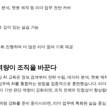
터 분석, 챗봇 제작 등 리더 업무 전반 커버
중
 깊이 있는 실습 가능
회 진행하며 더 많은 리더 참여 기회 제공
 역량이 조직을 바꾼다
 AI 교육은 정보 검색부터 전략 수립, 데이터 분석, 챗봇 
업무에 AI를 통합하는 방법을 집중적으로 훈련했습니다. 리더
터 기반 판단 역량이 강화되면, 조직 전체의 민첩성이 향상됩
 역량 강화를 준비 중이시라면, 리더 업무에 특화된 실습 중