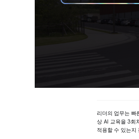
리더의 업무는 빠른
상 AI 교육을 3
적용할 수 있는지