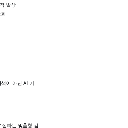
적 발상
강화
색이 아닌 AI 기
 수집하는 맞춤형 검