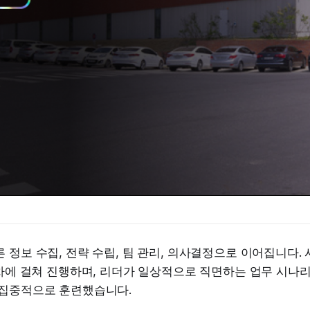
 정보 수집, 전략 수립, 팀 관리, 의사결정으로 이어집니다.
회차에 걸쳐 진행하며, 리더가 일상적으로 직면하는 업무 시나리
 집중적으로 훈련했습니다.