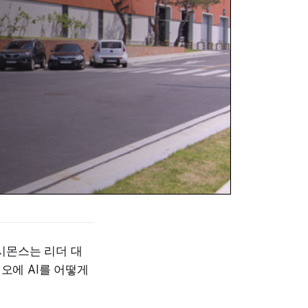
 시몬스는 리더 대
오에 AI를 어떻게