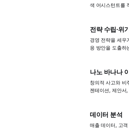
색 어시스턴트를 
전략 수립·위
경영 전략을 세우거
응 방안을 도출하
나노 바나나 
창의적 사고와 비주
젠테이션, 제안서,
데이터 분석
매출 데이터, 고객