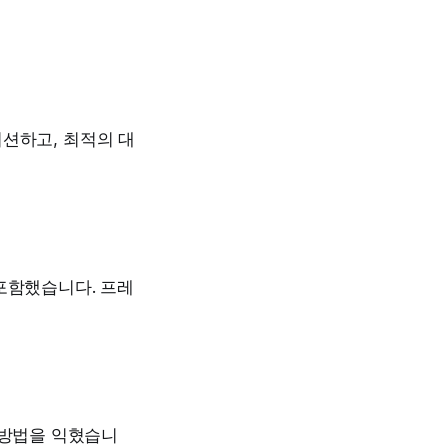
션하고, 최적의 대
포함했습니다. 프레
 방법을 익혔습니