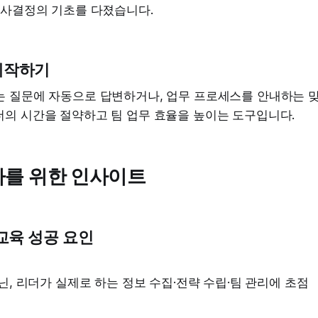
의사결정의 기초를 다졌습니다.
제작하기
는 질문에 자동으로 답변하거나, 업무 프로세스를 안내하는 
더의 시간을 절약하고 팀 업무 효율을 높이는 도구입니다.
자를 위한 인사이트
 교육 성공 요인
아닌, 리더가 실제로 하는 정보 수집·전략 수립·팀 관리에 초점