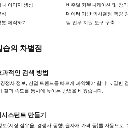
나나 이미지 생성
비주얼 커뮤니케이션 및 창의
분석
데이터 기반 의사결정 역량 
챗봇 제작하기
팀 업무 지원 도구 구축
실습의 차별점
효과적인 검색 방법
 경쟁사 정보, 산업 트렌드를 빠르게 파악해야 합니다. 일반 검
의 질과 속도를 동시에 높이는 방법을 배웠습니다.
어시스턴트 만들기
보(시장 점유율, 경쟁사 동향, 원자재 가격 등)를 자동으로