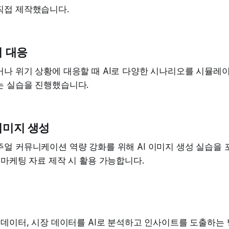
직접 제작했습니다.
기 대응
나 위기 상황에 대응할 때 AI로 다양한 시나리오를 시뮬레이
는 실습을 진행했습니다.
이미지 생성
얼 커뮤니케이션 역량 강화를 위해 AI 이미지 생성 실습을 
 마케팅 자료 제작 시 활용 가능합니다.
 데이터, 시장 데이터를 AI로 분석하고 인사이트를 도출하는