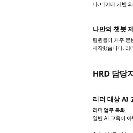
다. 데이터 기반 
나만의 챗봇 
팀원들이 자주 묻
제작했습니다. 리
HRD 담당
리더 대상 AI
리더 업무 특화
일반 AI 교육이 