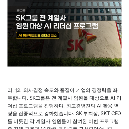
리더의 의사결정 속도와 품질이 기업의 경쟁력을 좌
우합니다. SK그룹은 전 계열사 임원을 대상으로 AI 리
더십 프로그램을 진행하며, 최고경영진의 AI 활용 역
량을 집중적으로 강화했습니다. SK 부회장, SKT CEO
를 비롯한 각 계열사 임원들이 참여한 이번 프로그램