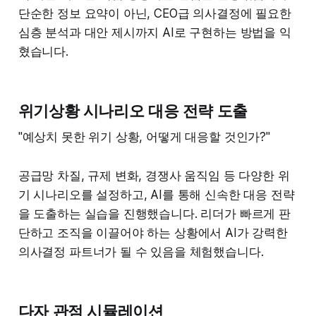
단순한 정보 요약이 아닌, CEO급 의사결정에 필요한
심층 분석과 대안 제시까지 AI로 구현하는 방법을 익
혔습니다.
위기상황 시나리오 대응 전략 도출
"예상치 못한 위기 상황, 어떻게 대응할 것인가?"
공급망 차질, 규제 변화, 경쟁사 움직임 등 다양한 위
기 시나리오를 설정하고, AI를 통해 신속한 대응 전략
을 도출하는 실습을 진행했습니다. 리더가 빠르게 판
단하고 조직을 이끌어야 하는 상황에서 AI가 강력한
의사결정 파트너가 될 수 있음을 체험했습니다.
다자 관점 시뮬레이션