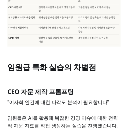
임원급 특화 실습의 차별점
CEO 자문 제작 프롬프팅
"이사회 안건에 대한 다각도 분석이 필요합니다"
임원들은 AI를 활용해 복잡한 경영 이슈에 대한 전략
적 자문 자료를 직접 생성하는 실습을 진행했습니다.