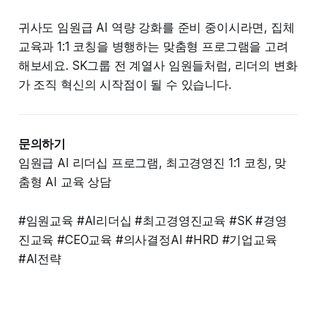
귀사도 임원급 AI 역량 강화를 준비 중이시라면, 집체
교육과 1:1 코칭을 병행하는 맞춤형 프로그램을 고려
해보세요. SK그룹 전 계열사 임원들처럼, 리더의 변화
가 조직 혁신의 시작점이 될 수 있습니다.
문의하기
임원급 AI 리더십 프로그램, 최고경영진 1:1 코칭, 맞
춤형 AI 교육 상담
#임원교육 #AI리더십 #최고경영진교육 #SK #경영
진교육 #CEO교육 #의사결정AI #HRD #기업교육
#AI전략