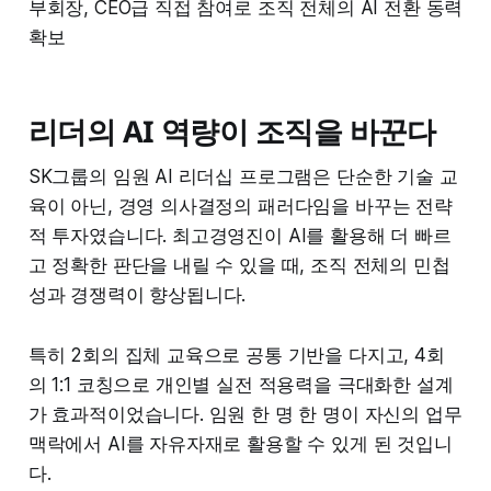
부회장, CEO급 직접 참여로 조직 전체의 AI 전환 동력
확보
리더의 AI 역량이 조직을 바꾼다
SK그룹의 임원 AI 리더십 프로그램은 단순한 기술 교
육이 아닌, 경영 의사결정의 패러다임을 바꾸는 전략
적 투자였습니다. 최고경영진이 AI를 활용해 더 빠르
고 정확한 판단을 내릴 수 있을 때, 조직 전체의 민첩
성과 경쟁력이 향상됩니다.
특히 2회의 집체 교육으로 공통 기반을 다지고, 4회
의 1:1 코칭으로 개인별 실전 적용력을 극대화한 설계
가 효과적이었습니다. 임원 한 명 한 명이 자신의 업무
맥락에서 AI를 자유자재로 활용할 수 있게 된 것입니
다.