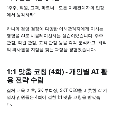
"주주, 직원, 고객, 파트너... 모든 이해관계자의 입장
에서 생각하라"
하나의 경영 결정이 다양한 이해관계자에게 미치는
영향을 AI로 시뮬레이션하는 실습이었습니다. 주주
관점, 직원 관점, 고객 관점 등을 각각 분석하고, 최적
의 의사결정 지점을 찾는 과정을 경험했습니다.
1:1 맞춤 코칭 (4회) - 개인별 AI 활
용 전략 수립
집체 교육 이후, SK 부회장, SKT CEO를 비롯한 각 계
열사 임원들은 4회에 걸친 1:1 맞춤 코칭을 받았습니
다.