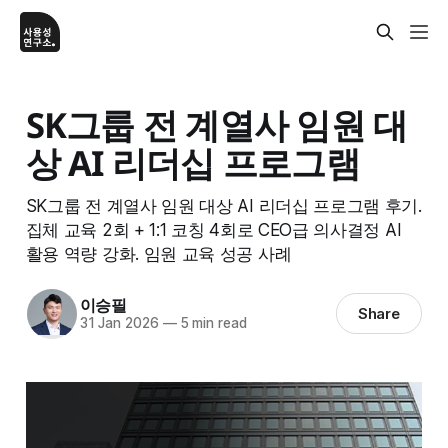
SK그룹 전 계열사 임원 대
상 AI 리더십 프로그램
SK그룹 전 계열사 임원 대상 AI 리더십 프로그램 후기.
집체 교육 2회 + 1:1 코칭 4회로 CEO급 의사결정 AI
활용 역량 강화. 임원 교육 성공 사례
이승필
Share
31 Jan 2026
—
5 min read