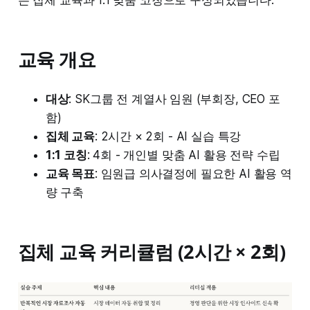
은 집체 교육과 1:1 맞춤 코칭으로 구성되었습니다.
교육 개요
대상
: SK그룹 전 계열사 임원 (부회장, CEO 포
함)
집체 교육
: 2시간 × 2회 - AI 실습 특강
1:1 코칭
: 4회 - 개인별 맞춤 AI 활용 전략 수립
교육 목표
: 임원급 의사결정에 필요한 AI 활용 역
량 구축
집체 교육 커리큘럼 (2시간 × 2회)