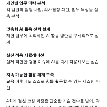
개인별 업무 맥락 분석
각 임원의 담당 사업, 의사결정 패턴, 업무 특성을 심
층 분석
맞춤형 AI 활용 전략 설계
개인 업무에 최적화된 AI 활용 방안을 구체적으로 설
계
실전 적용 시뮬레이션
실제 직면한 경영 이슈에 AI를 즉시 적용해보는 실습
지속 가능한 활용 체계 구축
교육 이후에도 스스로 AI를 활용할 수 있는 시스템 마
련
4회에 걸친 코칭 과정은 단순한 기술 전수를 넘어, 각