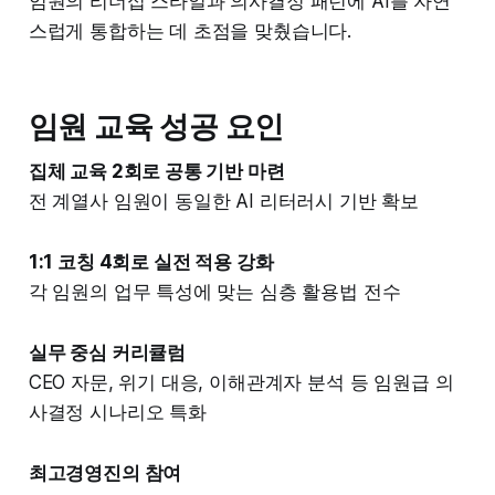
임원의 리더십 스타일과 의사결정 패턴에 AI를 자연
스럽게 통합하는 데 초점을 맞췄습니다.
임원 교육 성공 요인
집체 교육 2회로 공통 기반 마련
전 계열사 임원이 동일한 AI 리터러시 기반 확보
1:1 코칭 4회로 실전 적용 강화
각 임원의 업무 특성에 맞는 심층 활용법 전수
실무 중심 커리큘럼
CEO 자문, 위기 대응, 이해관계자 분석 등 임원급 의
사결정 시나리오 특화
최고경영진의 참여