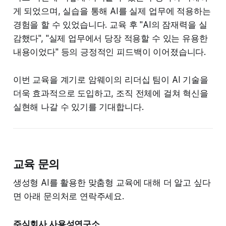
게 되었으며, 실습을 통해 AI를 실제 업무에 적용하는
경험을 할 수 있었습니다. 교육 후 "AI의 잠재력을 실
감했다", "실제 업무에서 당장 적용할 수 있는 유용한
내용이었다" 등의 긍정적인 피드백이 이어졌습니다.
이번 교육을 계기로 암웨이의 리더십 팀이 AI 기술을
더욱 효과적으로 도입하고, 조직 전체에 걸쳐 혁신을
실현해 나갈 수 있기를 기대합니다.
교육 문의
생성형 AI를 활용한 맞춤형 교육에 대해 더 알고 싶다
면 아래 문의처로 연락주세요.
주식회사 사용성연구소