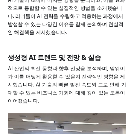
AI 기술이 조직에 미치는 영향을 분석하고, 이를 효과
적으로 통합할 수 있는 실질적인 방법을 소개했습니
다. 리더들이 AI 전략을 수립하고 적용하는 과정에서
발생할 수 있는 다양한 이슈를 함께 논의하며 현실적
인 해결책을 제시했습니다.
생성형 AI 트렌드 및 전망 & 실습
AI 산업의 최신 동향과 향후 전망을 분석하며, 암웨이
가 이를 어떻게 활용할 수 있을지 전략적인 방향을 제
시했습니다. AI 기술의 빠른 발전 속도와 그로 인해 기
대할 수 있는 비즈니스 기회에 대해 깊이 있는 토론이
이어졌습니다.