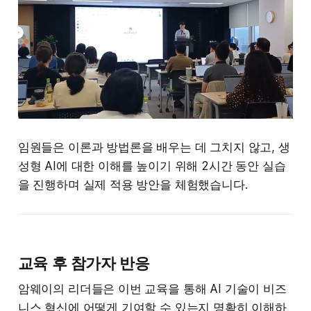
임원들은 이론과 방법론을 배우는 데 그치지 않고, 생
성형 AI에 대한 이해를 높이기 위해 2시간 동안 실습
을 진행하며 실제 적용 방안을 체험했습니다.
교육 후 참가자 반응
암웨이의 리더들은 이번 교육을 통해 AI 기술이 비즈
니스 혁신에 어떻게 기여할 수 있는지 명확히 이해하