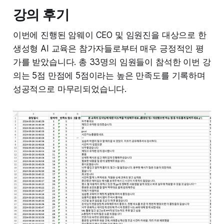
강의 후기
이번에 진행된 암웨이 CEO 및 임원진을 대상으로 한
생성형 AI 교육은 참가자들로부터 매우 긍정적인 평
가를 받았습니다. 총 33명의 임원들이 참석한 이번 강
의는 5점 만점에 5점이라는 높은 만족도를 기록하며
성공적으로 마무리되었습니다.