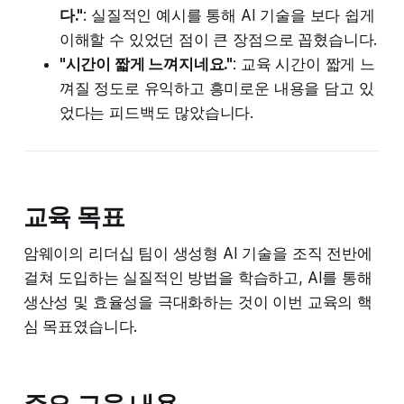
다."
: 실질적인 예시를 통해 AI 기술을 보다 쉽게
이해할 수 있었던 점이 큰 장점으로 꼽혔습니다.
"시간이 짧게 느껴지네요."
: 교육 시간이 짧게 느
껴질 정도로 유익하고 흥미로운 내용을 담고 있
었다는 피드백도 많았습니다.
교육 목표
암웨이의 리더십 팀이 생성형 AI 기술을 조직 전반에
걸쳐 도입하는 실질적인 방법을 학습하고, AI를 통해
생산성 및 효율성을 극대화하는 것이 이번 교육의 핵
심 목표였습니다.
주요 교육 내용