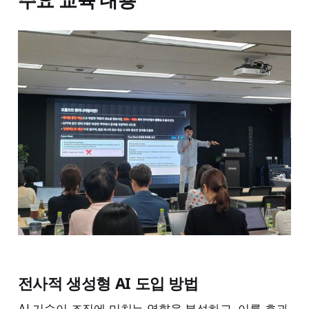
전사적 생성형 AI 도입 방법