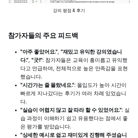
강의 평점 & 후기
참가자들의 주요 피드백
"아주 좋았어요."
,
"재밌고 유익한 강의였습니
다."
,
"굿!"
: 참가자들은 교육이 흥미롭고 유익했
다고 언급하며, 전체적으로 높은 만족감을 표현
했습니다.
"시간가는 줄 몰랐네요."
: 몰입도가 높아 시간이
빠르게 지나갔다는 후기가 여러 차례 있었습니
다.
"실습이 어렵지 않고 잘 따라 할 수 있었어요."
: 실
습 과정이 이해하기 쉽고 유용했다는 점에서 좋
은 평가를 받았습니다.
"상세한 예시로 쉽고 재미있게 진행해 주셨습니