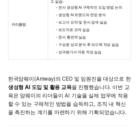
2. 실습:
- 전사 생성형 AI 구체적인 도입 방법 논의
- 생성형 AI 트렌드와 전망 분석
- 보고서 요약 및 문서 검색 실습
커리큘럼
- 보도자료 요약 실습
- 문서 통번역 실습
- 구성원 성과 분석 후 피드백 작성 실습
- 성과평가서 자동 작성 실습
한국암웨이(Amway)의 CEO 및 임원진을 대상으로 한
생성형 AI 도입 및 활용 교육
을 진행했습니다. 이번 교
육은 암웨이의 리더들이 AI 기술을 실제 업무에 적용
할 수 있는 구체적인 방법을 습득하고, 조직 내 혁신
을 촉진하는 계기를 마련하기 위해 기획되었습니다.